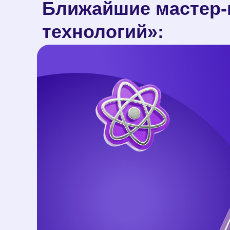
Ближайшие мастер-
технологий»: