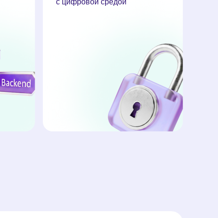
с цифровой средой