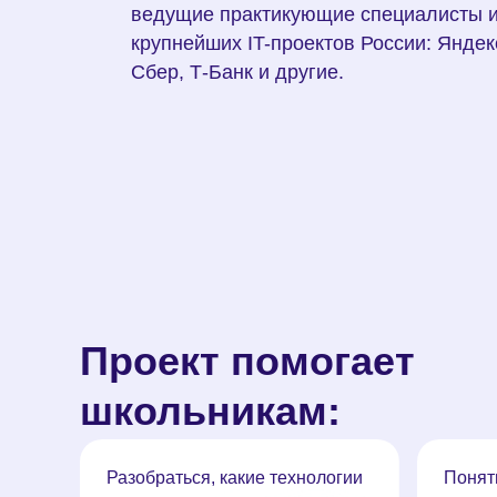
ведущие практикующие специалисты 
крупнейших IT-проектов России: Яндек
Сбер, Т-Банк и другие.
Проект помогает
школьникам:
Разобраться, какие технологии
Понят