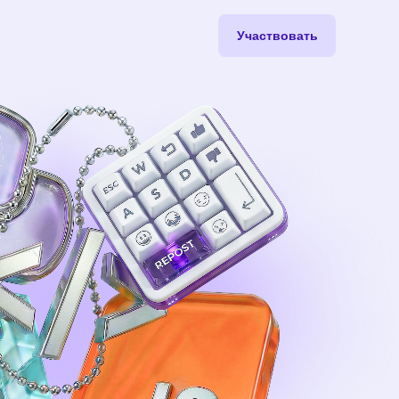
Участвовать