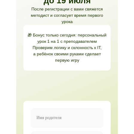
до 19 июля
После регистрации с вами свяжется
методист и согласует время первого
урока
🎁
Бонус только сегодня: персональный
урок 1 на 1 с преподавателем
Проверим логику и склонность к IT,
а ребёнок своими руками сделает
первую игру