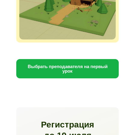
Выбрать преподавателя на первый
урок
Регистрация