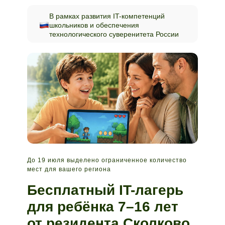
В рамках развития IT-компетенций
школьников и обеспечения
технологического суверенитета России
До 19 июля выделено ограниченное количество
мест для вашего региона
Бесплатный IT-лагерь
для ребёнка 7–16 лет
от резидента Сколково