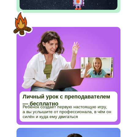
Личный урок с преподавателем
— бесплатно
Ребёнок создаёт первую настоящую игру,
а вы услышите от профессионала, в чём он
силён и куда ему двигаться