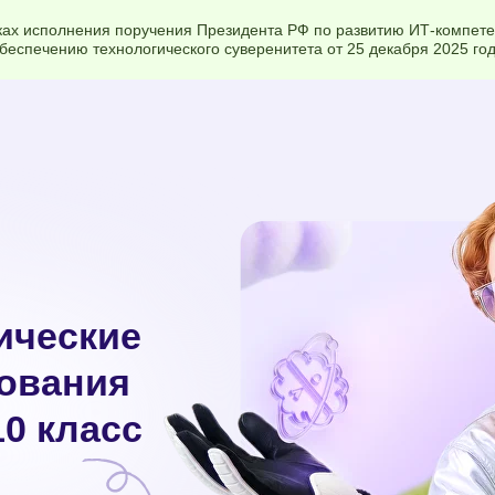
ках исполнения поручения Президента РФ по развитию ИТ-компете
беспечению технологического суверенитета от 25 декабря 2025 го
ические
ования
10 класс