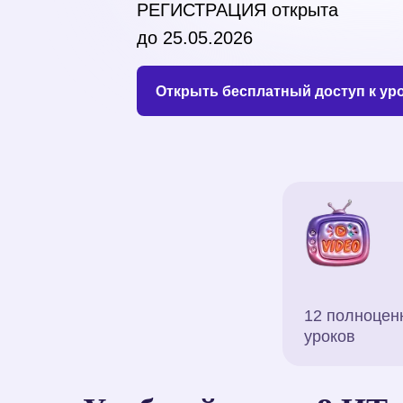
РЕГИСТРАЦИЯ открыта
до 25.05.2026
Открыть бесплатный доступ к ур
12 полноцен
уроков