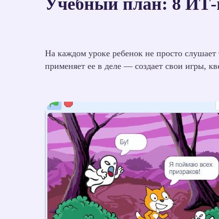
Учебный план: 8 ИТ-
На каждом уроке ребенок не просто слушает 
применяет ее в деле — создает свои игры, к