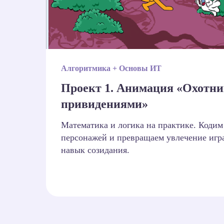
Алгоритмика + Основы ИТ
Проект 1. Анимация «Охотни
привидениями»
Математика и логика на практике. Кодим
персонажей и превращаем увлечение игр
навык созидания.