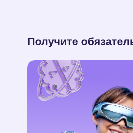
Получите обязател