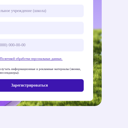
Политикой обработки персональных данных.
получать информационные и рекламные материалы (звонки,
 мессенджеры).
Зарегистрироваться