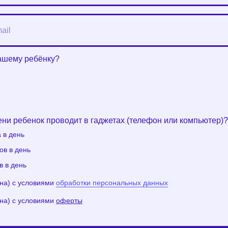
вашему ребёнку?
ни ребенок проводит в гаджетах (телефон или компьютер)?
 в день
ов в день
в в день
-на) с условиями
обработки персональных данных
-на) с условиями
оферты