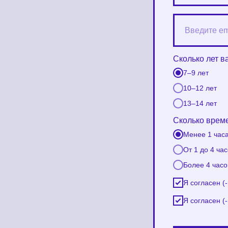
Сколько лет 
7–9 лет
10–12 лет
13–14 лет
Сколько време
Менее 1 часа
От 1 до 4 час
Более 4 часо
Я согласен (
Я согласен (